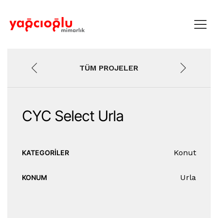
TÜM PROJELER
CYC Select Urla
Konut
KATEGORİLER
Urla
KONUM