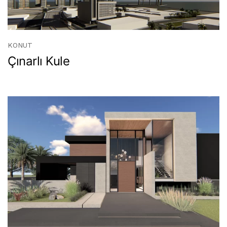
KONUT
Çınarlı Kule