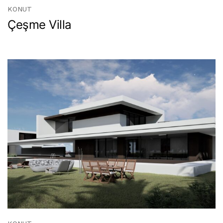
KONUT
Çeşme Villa