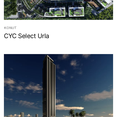
KONUT
CYC Select Urla