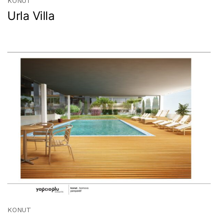
KONUT
Urla Villa
KONUT