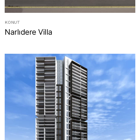
KONUT
Narlıdere Villa